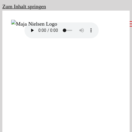
Zum Inhalt springen
Maja Nielsen
Kontakt